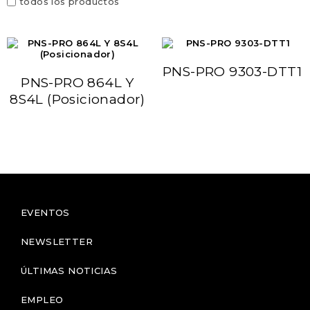
todos los productos
PNS-PRO 9303-DTT1
PNS-PRO 864L Y
8S4L (Posicionador)
EVENTOS
NEWSLETTER
ÚLTIMAS NOTICIAS
EMPLEO