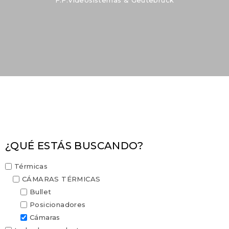
¿QUÉ ESTÁS BUSCANDO?
Térmicas
CÁMARAS TÉRMICAS
Bullet
Posicionadores
Cámaras