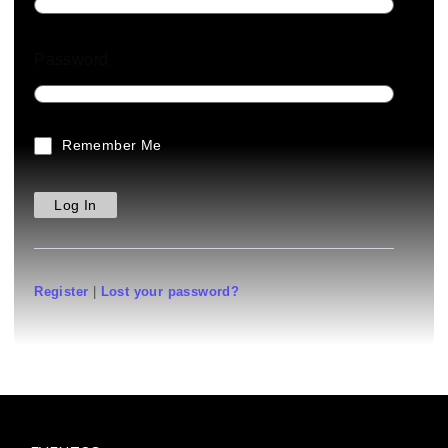
Password
Remember Me
Register
|
Lost your password?