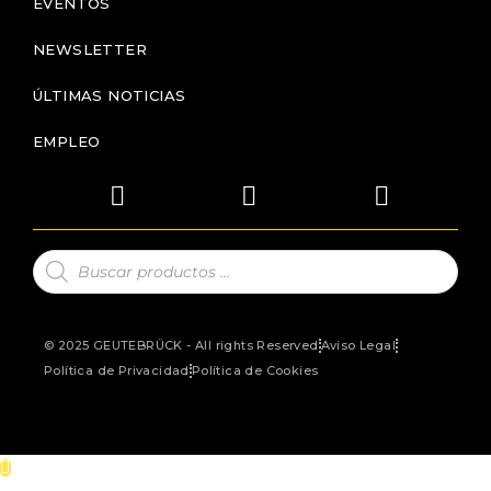
EVENTOS
NEWSLETTER
ÚLTIMAS NOTICIAS
EMPLEO
© 2025 GEUTEBRÜCK - All rights Reserved
Aviso Legal
Política de Privacidad
Política de Cookies