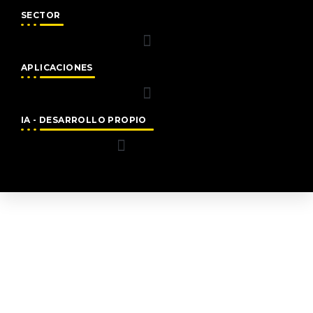
SECTOR
APLICACIONES
IA - DESARROLLO PROPIO