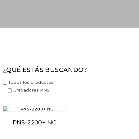
¿QUÉ ESTÁS BUSCANDO?
todos los productos
Grabadores PNS
PNS-2200+ NG