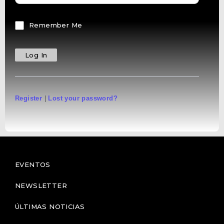
Remember Me
Register
|
Lost your password?
EVENTOS
NEWSLETTER
ÚLTIMAS NOTICIAS