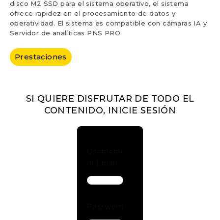
disco M2 SSD para el sistema operativo, el sistema
ofrece rapidez en el procesamiento de datos y
operatividad. El sistema es compatible con cámaras IA y
Servidor de analíticas PNS PRO.
Prestaciones
SI QUIERE DISFRUTAR DE TODO EL
CONTENIDO, INICIE SESIÓN
Username
or Email
Password