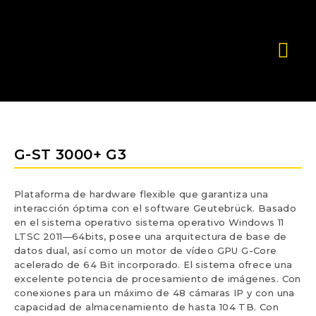
G-ST 3000+ G3
Plataforma de hardware flexible que garantiza una
interacción óptima con el software Geutebrück. Basado
en el sistema operativo sistema operativo Windows 11
LTSC 2011—64bits, posee una arquitectura de base de
datos dual, así como un motor de vídeo GPU G-Core
acelerado de 64 Bit incorporado. El sistema ofrece una
excelente potencia de procesamiento de imágenes. Con
conexiones para un máximo de 48 cámaras IP y con una
capacidad de almacenamiento de hasta 104 TB. Con