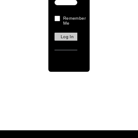
Remember
Me