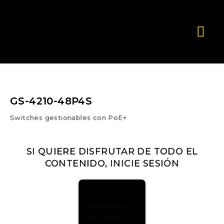
GS-4210-48P4S
Switches gestionables con PoE+
SI QUIERE DISFRUTAR DE TODO EL
CONTENIDO, INICIE SESIÓN
Username
or Email