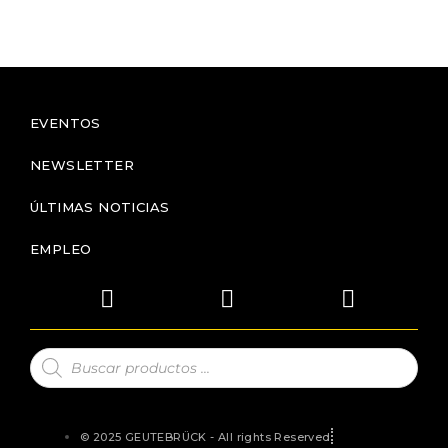
EVENTOS
NEWSLETTER
ÚLTIMAS NOTICIAS
EMPLEO
© 2025 GEUTEBRÜCK - All rights Reserved