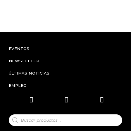
EVENTOS
NEWSLETTER
ÚLTIMAS NOTICIAS
EMPLEO