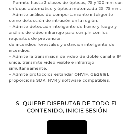
– Permite hasta 3 clases de ópticas, 75 y 100 mm con
enfoque automático y óptica motorizada 25-75 mm.
– Admite análisis de comportamiento inteligente,
como detección de intrusión en la región.
– Admite detección inteligente de humo y fuego y
análisis de vídeo infrarrojo para cumplir con los
requisitos de prevención
de incendios forestales y extinción inteligente de
incendios.
– Admite la transmisión de vídeo de doble canal e IP
única, transmite vídeo visible e infrarrojo
simultáneamente.
– Admite protocolos estándar ONVIF, GB28181,
proporciona SDK, NVR y software compatibles.
SI QUIERE DISFRUTAR DE TODO EL
CONTENIDO, INICIE SESIÓN