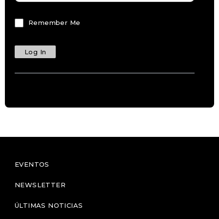
Remember Me
EVENTOS
NEWSLETTER
ÚLTIMAS NOTICIAS