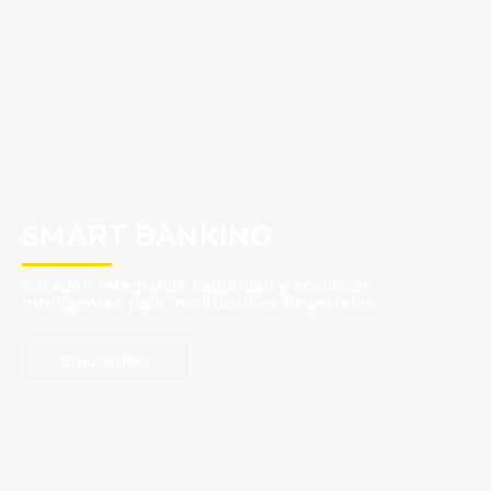
SMART BANKING
Solución integral de seguridad y analíticas
inteligentes para instituciones financieras
Soluciones