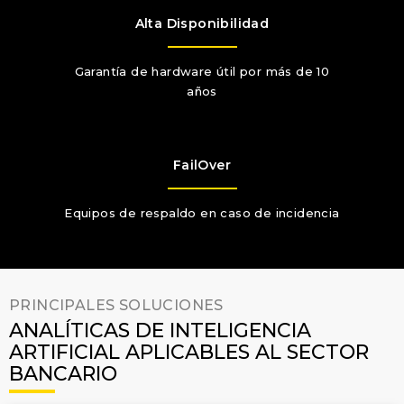
Alta Disponibilidad
Garantía de hardware útil por más de 10
años​
FailOver
Equipos de respaldo en caso de incidencia
PRINCIPALES SOLUCIONES
ANALÍTICAS DE INTELIGENCIA
ARTIFICIAL APLICABLES AL SECTOR
BANCARIO