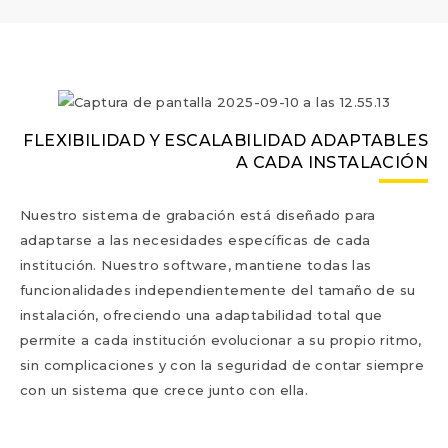
FLEXIBILIDAD Y ESCALABILIDAD ADAPTABLES
A CADA INSTALACIÓN
Nuestro sistema de grabación está diseñado para
adaptarse a las necesidades específicas de cada
institución. Nuestro software, m
antiene todas las
funcionalidades independientemente del tamaño de su
instalación,
ofreciendo una adaptabilidad total que
permite a cada institución evolucionar a su propio ritmo,
sin complicaciones y con la seguridad de contar siempre
con un sistema que crece junto con ella.