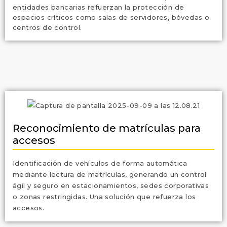
entidades bancarias refuerzan la protección de
espacios críticos como salas de servidores, bóvedas o
centros de control.
Reconocimiento de matrículas para
accesos
Identificación de vehículos de forma automática
mediante lectura de matrículas, generando un control
ágil y seguro en estacionamientos, sedes corporativas
o zonas restringidas. Una solución que refuerza los
accesos.