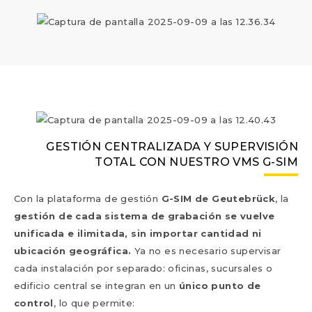
GESTIÓN CENTRALIZADA Y SUPERVISIÓN
TOTAL CON NUESTRO VMS G-SIM
Con la plataforma de gestión
G-SIM de Geutebrück
, la
gestión de cada sistema de grabación se vuelve
unificada e ilimitada, sin importar cantidad ni
ubicación geográfica.
Ya no es necesario supervisar
cada instalación por separado: oficinas, sucursales o
edificio central se integran en un
único punto de
control
, lo que permite: