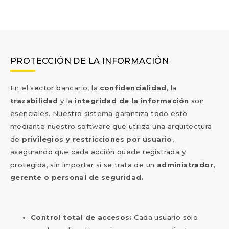
PROTECCIÓN DE LA INFORMACIÓN
En el sector bancario, la
confidencialidad
, la
trazabilidad
y la
integridad de la información
son
esenciales. Nuestro sistema garantiza todo esto
mediante nuestro software que utiliza una arquitectura
de
privilegios y restricciones por usuario
,
asegurando que cada acción quede registrada y
protegida, sin importar si se trata de un
administrador,
gerente o personal de seguridad.
Control total de accesos:
Cada usuario solo