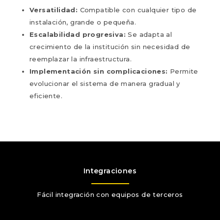
Versatilidad:
Compatible con cualquier tipo de
instalación, grande o pequeña.
Escalabilidad progresiva:
Se adapta al
crecimiento de la institución sin necesidad de
reemplazar la infraestructura.
Implementación sin complicaciones:
Permite
evolucionar el sistema de manera gradual y
eficiente.
Integraciones
Fácil integración con equipos de terceros