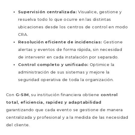
Supervisión centralizada:
Visualice, gestione y
resuelva todo lo que ocurre en las distintas
ubicaciones desde los centros de control en modo
CRA.
Resolución eficiente de incidencias:
Gestione
alertas y eventos de forma rápida, sin necesidad
de intervenir en cada instalación por separado.
Control completo y unificado:
Optimice la
administración de sus sistemas y mejore la
seguridad operativa de toda la organización.
Con
G-SIM
, su institución financiera obtiene
control
total, eficiencia, rapidez y adaptabilidad
garantizando que cada evento se gestione de manera
centralizada y profesional y a la medida de las necesidad
del cliente.