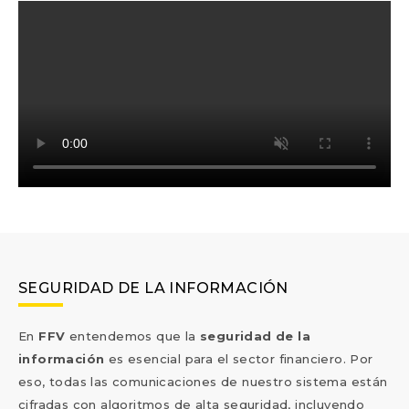
SEGURIDAD DE LA INFORMACIÓN
En
FFV
entendemos que la
seguridad de la
información
es esencial para el sector financiero. Por
eso, todas las comunicaciones de nuestro sistema están
cifradas con algoritmos de alta seguridad, incluyendo