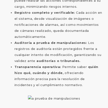
puede realizar las acciones correspondientes a su
cargo, minimizando riesgos internos.
Registro completo y verificable:
Cada acción en
el sistema, desde visualización de imágenes o
notificaciones de alarmas, así como movimientos
de cámaras realizado, queda documentada
automáticamente.
Auditoría a prueba de manipulaciones:
Los
registros de auditoría están protegidos frente a
cualquier intento de modificación, garantizando su
validez ante
auditorías o tribunales.
Transparencia operativa:
Permite saber
quién
hizo qué, cuándo y dónde,
ofreciendo
información precisa para la resolución de
incidentes y el cumplimiento normativo.