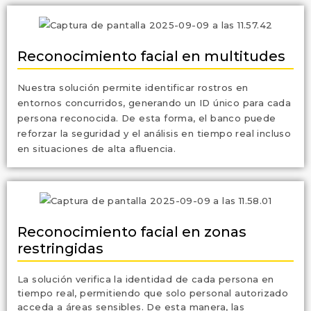
Reconocimiento facial en multitudes
Nuestra solución permite identificar rostros en
entornos concurridos, generando un ID único para cada
persona reconocida. De esta forma, el banco puede
reforzar la seguridad y el análisis en tiempo real incluso
en situaciones de alta afluencia.
Reconocimiento facial en zonas
restringidas
La solución verifica la identidad de cada persona en
tiempo real, permitiendo que solo personal autorizado
acceda a áreas sensibles. De esta manera, las