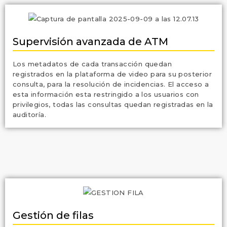
Supervisión avanzada de ATM
Los metadatos de cada transacción quedan
registrados en la plataforma de video para su posterior
consulta, para la resolución de incidencias. El acceso a
esta información esta restringido a los usuarios con
privilegios, todas las consultas quedan registradas en la
auditoría.
Gestión de filas