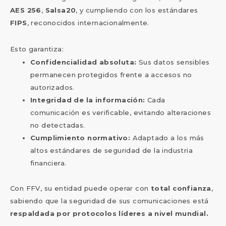
AES 256
,
Salsa20
, y cumpliendo con los estándares
FIPS
, reconocidos internacionalmente.
Esto garantiza:
Confidencialidad absoluta:
Sus datos sensibles
permanecen protegidos frente a accesos no
autorizados.
Integridad de la información:
Cada
comunicación es verificable, evitando alteraciones
no detectadas.
Cumplimiento normativo:
Adaptado a los más
altos estándares de seguridad de la industria
financiera.
Con FFV, su entidad puede operar con
total confianza
,
sabiendo que la seguridad de sus comunicaciones está
respaldada por protocolos líderes a nivel mundial.