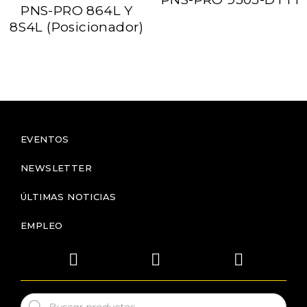
PNS-PRO 864L Y
8S4L (Posicionador)
EVENTOS
NEWSLETTER
ÚLTIMAS NOTICIAS
EMPLEO