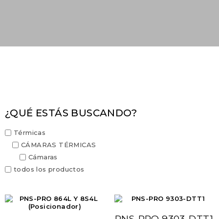
¿QUÉ ESTÁS BUSCANDO?
Térmicas
CÁMARAS TÉRMICAS
Cámaras
todos los productos
PNS-PRO 9303-DTT1